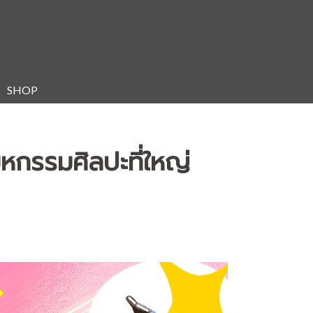
SHOP
หกรรมศิลปะที่ใหญ่