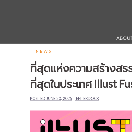
Skip
to
content
ABOU
NEWS
ที่สุดแห่งความสร้างสร
ที่สุดในประเทศ Illust
POSTED
JUNE 20, 2025
ENTERDOCK