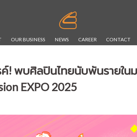
T
OUR BUSINESS
NEWS
CAREER
CONTACT
รค์! พบศิลปินไทยนับพันรายในม
 Fusion EXPO 2025