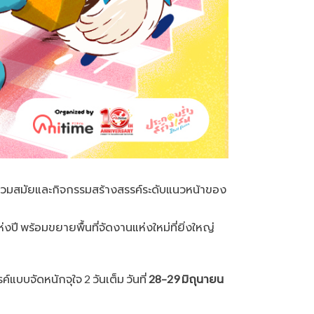
ร่วมสมัยและกิจกรรมสร้างสรรค์ระดับแนวหน้าของ
ปี พร้อมขยายพื้นที่จัดงานแห่งใหม่ที่ยิ่งใหญ่
แบบจัดหนักจุใจ 2 วันเต็ม วันที่
28–29 มิถุนายน